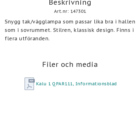
Beskrivning
Art.nr: 147301
Snygg tak/vägglampa som passar lika bra i hallen 
som i sovrummet. Stilren, klassisk design. Finns i 
flera utföranden.
Filer och media
Kalu 1 QPAR111, Informationsblad