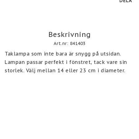
DELA
Beskrivning
Art.nr: 841403
Taklampa som inte bara är snygg på utsidan. 
Lampan passar perfekt i fönstret, tack vare sin 
storlek. Välj mellan 14 eller 23 cm i diameter.