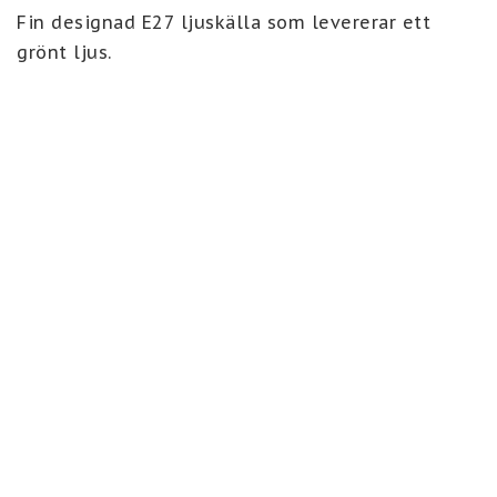
Fin designad E27 ljuskälla som levererar ett 
grönt ljus.