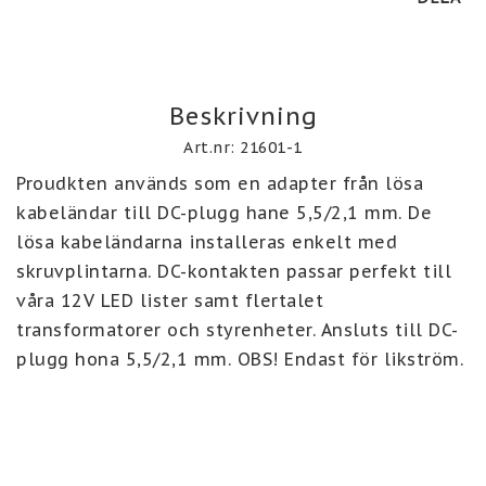
Beskrivning
Art.nr: 21601-1
Proudkten används som en adapter från lösa 
kabeländar till DC-plugg hane 5,5/2,1 mm. De 
lösa kabeländarna installeras enkelt med 
skruvplintarna. DC-kontakten passar perfekt till 
våra 12V LED lister samt flertalet 
transformatorer och styrenheter. Ansluts till DC-
plugg hona 5,5/2,1 mm. OBS! Endast för likström.