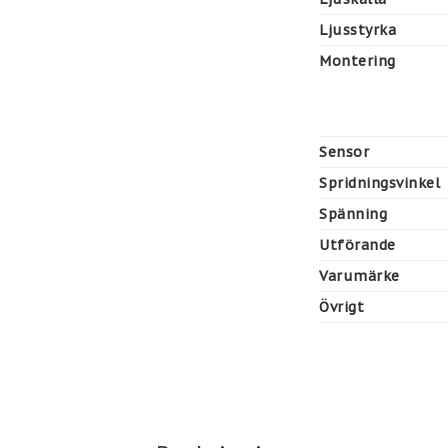
Ljusstyrka
Montering
Sensor
Spridningsvinkel
Spänning
Utförande
Varumärke
Övrigt