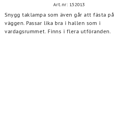
Art.nr: 152013
Snygg taklampa som även går att fästa på 
väggen. Passar lika bra i hallen som i 
vardagsrummet. Finns i flera utföranden.