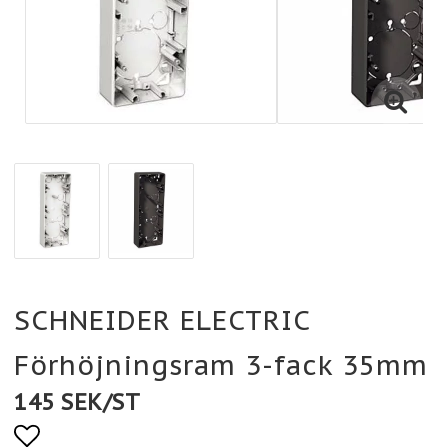
SCHNEIDER ELECTRIC
Förhöjningsram 3-fack 35mm
145 SEK/ST