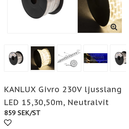
KANLUX Givro 230V ljusslang
LED 15,30,50m, Neutralvit
859 SEK/ST