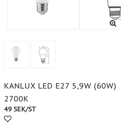
KANLUX LED E27 5,9W (60W)
2700K
49 SEK/ST