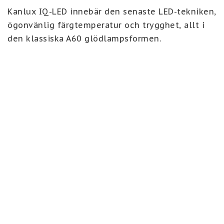
Kanlux IQ-LED innebär den senaste LED-tekniken, 
ögonvänlig färgtemperatur och trygghet, allt i 
den klassiska A60 glödlampsformen. 