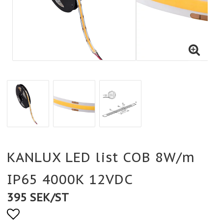
KANLUX LED list COB 8W/m
IP65 4000K 12VDC
395 SEK/ST