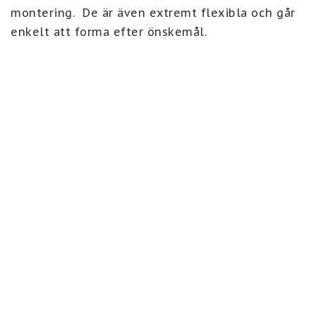
montering.  De är även extremt flexibla och går 
enkelt att forma efter önskemål. 