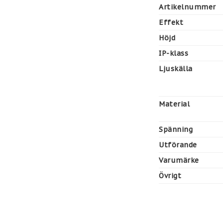
Artikelnummer
Effekt
Höjd
IP-klass
Ljuskälla
Material
Spänning
Utförande
Varumärke
Övrigt