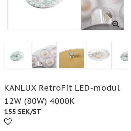
KANLUX RetroFit LED-modul
12W (80W) 4000K
155 SEK/ST