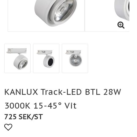
KANLUX Track-LED BTL 28W
3000K 15-45° Vit
725 SEK/ST