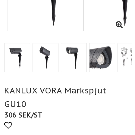
KANLUX VORA Markspjut
GU10
306 SEK/ST