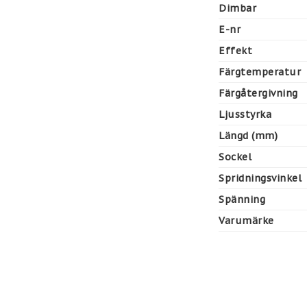
Dimbar
E-nr
Effekt
Färgtemperatur
Färgåtergivning
Ljusstyrka
Längd (mm)
Sockel
Spridningsvinkel
Spänning
Varumärke