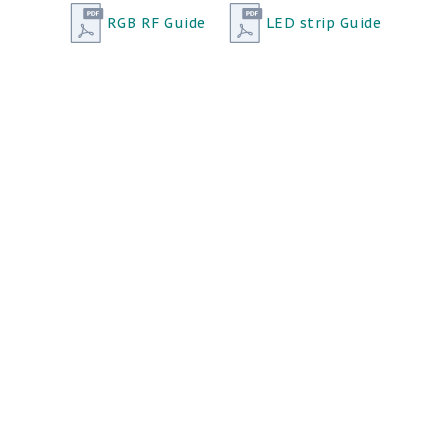
RGB RF Guide
LED strip Guide