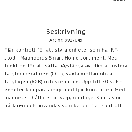
Beskrivning
Art.nr: 9917045
Fjärrkontroll för att styra enheter som har RF-
stöd i Malmbergs Smart Home sortiment. Med 
funktion för att sätta på/stänga av, dimra, justera 
färgtemperaturen (CCT), växla mellan olika 
färglägen (RGB) och scenarion. Upp till 50 st RF-
enheter kan paras ihop med fjärrkontrollen. Med 
magnetisk hållare för väggmontage. Kan tas ur 
hållaren och användas som bärbar fjärrkontroll.