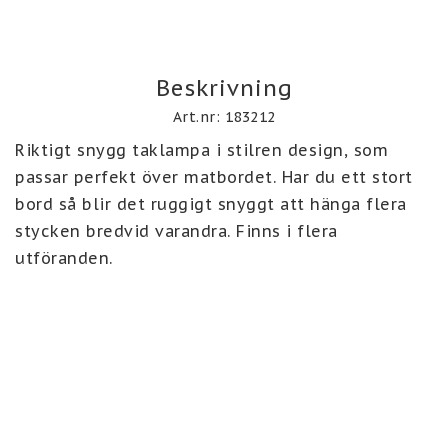
Beskrivning
Art.nr: 183212
Riktigt snygg taklampa i stilren design, som 
passar perfekt över matbordet. Har du ett stort 
bord så blir det ruggigt snyggt att hänga flera 
stycken bredvid varandra. Finns i flera 
utföranden.