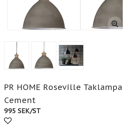
PR HOME Roseville Taklampa
Cement
995 SEK/ST