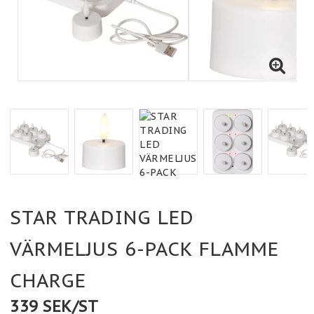
STAR TRADING LED
VÄRMELJUS 6-PACK FLAMME
CHARGE
339 SEK/ST