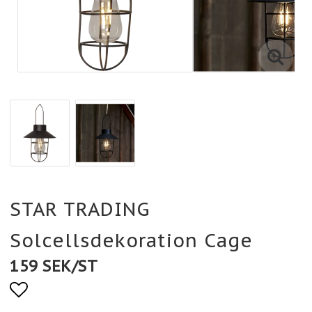
STAR TRADING
Solcellsdekoration Cage
159 SEK/ST