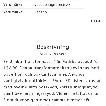
Varumärke
Vadsbo LightTech AB
Varumärke
Vadsbo
DELA
Beskrivning
Art.nr: 7982397
En dimbar transformator från Vadsbo avsedd för 
12V DC. Denna transformator kan användas med 
både fram och bakkantsdimmer. Används 
vanligtvis för att driva 12Vdc LED-lister. Utrustad 
med överbelastningsskydd, kortslutningsskydd 
samt överhettningsskydd. Vid en installation av 
flera drivdon gentemot samma dimmer bör 